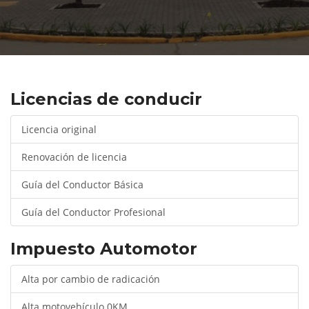
Licencias de conducir
Licencia original
Renovación de licencia
Guía del Conductor Básica
Guía del Conductor Profesional
Impuesto Automotor
Alta por cambio de radicación
Alta motovehículo 0KM