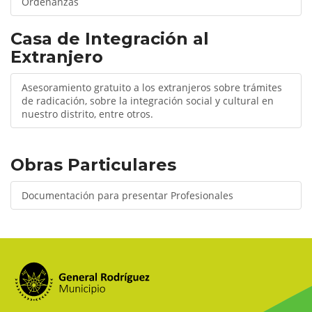
Ordenanzas
Casa de Integración al
Extranjero
Asesoramiento gratuito a los extranjeros sobre trámites
de radicación, sobre la integración social y cultural en
nuestro distrito, entre otros.
Obras Particulares
Documentación para presentar Profesionales