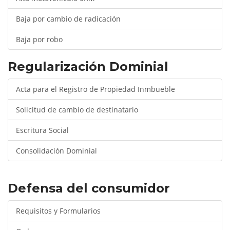
Baja por cambio de radicación
Baja por robo
Regularización Dominial
Acta para el Registro de Propiedad Inmbueble
Solicitud de cambio de destinatario
Escritura Social
Consolidación Dominial
Defensa del consumidor
Requisitos y Formularios