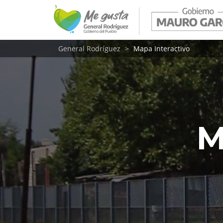
General Rodríguez
Mapa Interactivo
M