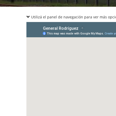
Utilizá el panel de navegación para ver más opc