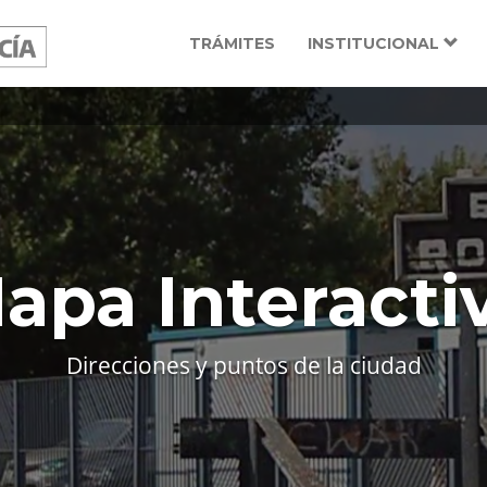
TRÁMITES
INSTITUCIONAL
apa Interacti
Direcciones y puntos de la ciudad