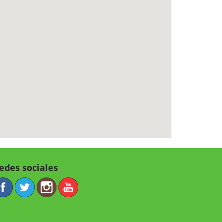
edes sociales