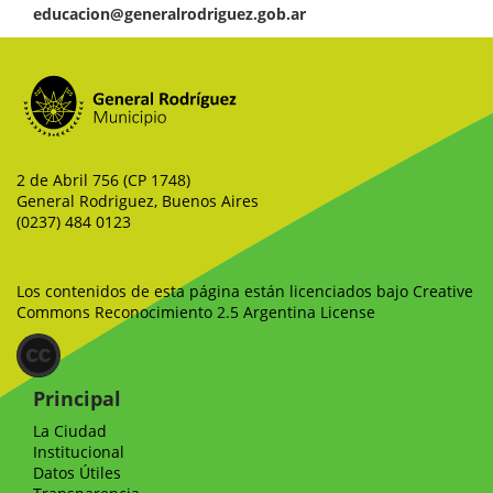
educacion@generalrodriguez.gob.ar
2 de Abril 756 (CP 1748)
General Rodriguez, Buenos Aires
(0237) 484 0123
Los contenidos de esta página están licenciados bajo Creative
Commons Reconocimiento 2.5 Argentina License
Principal
La Ciudad
Institucional
Datos Útiles