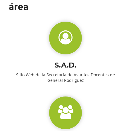
área
S.A.D.
Sitio Web de la Secretaría de Asuntos Docentes de
General Rodríguez