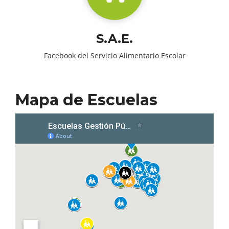
S.A.E.
Facebook del Servicio Alimentario Escolar
Mapa de Escuelas