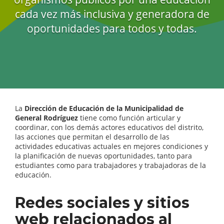
cada vez más inclusiva y generadora de
oportunidades para todos y todas.
La
Dirección de Educación de la Municipalidad de
General Rodríguez
tiene como función articular y
coordinar, con los demás actores educativos del distrito,
las acciones que permitan el desarrollo de las
actividades educativas actuales en mejores condiciones y
la planificación de nuevas oportunidades, tanto para
estudiantes como para trabajadores y trabajadoras de la
educación.
Redes sociales y sitios
web relacionados al