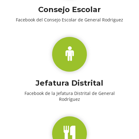
Consejo Escolar
Facebook del Consejo Escolar de General Rodriguez
Jefatura Distrital
Facebook de la Jefatura Distrital de General
Rodríguez